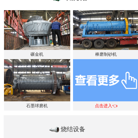
碾金机
棒磨制砂机
石墨球磨机
点击进入👈
烧结设备