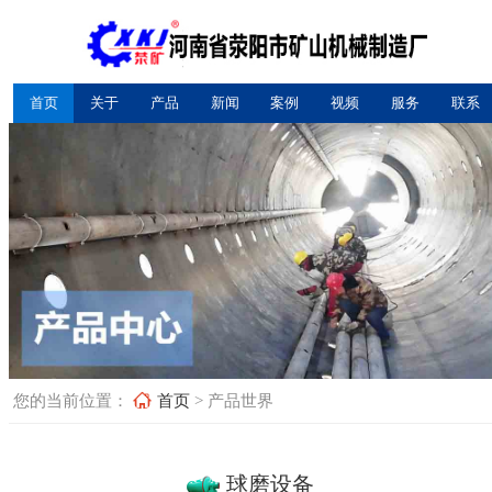
首页
关于
产品
新闻
案例
视频
服务
联系
您的当前位置：
首页
> 产品世界
球磨设备