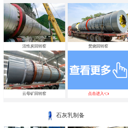
活性炭回转窑
焚烧回转窑
云母矿回转窑
点击进入👈
石灰乳制备