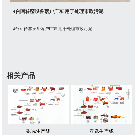
4台回转窑设备落户广东 用于处理市政污泥
4台回转窑设备落户广东 用于处理市政污泥...
相关产品
磁选生产线
浮选生产线