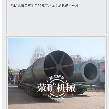
荥矿机械自主生产的城市污泥干燥机是一种环...