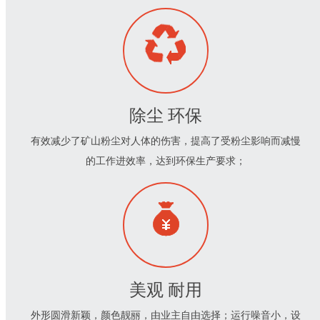
除尘 环保
有效减少了矿山粉尘对人体的伤害，提高了受粉尘影响而减慢
的工作进效率，达到环保生产要求；
美观 耐用
外形圆滑新颖，颜色靓丽，由业主自由选择；运行噪音小，设