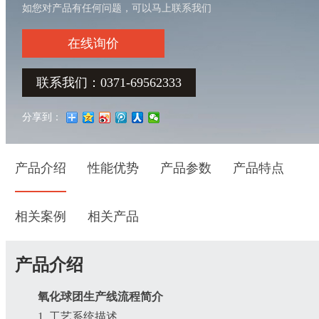
如您对产品有任何问题，可以马上联系我们
在线询价
联系我们：0371-69562333
分享到：
产品介绍
性能优势
产品参数
产品特点
相关案例
相关产品
产品介绍
氧化球团生产线流程简介
1. 工艺系统描述