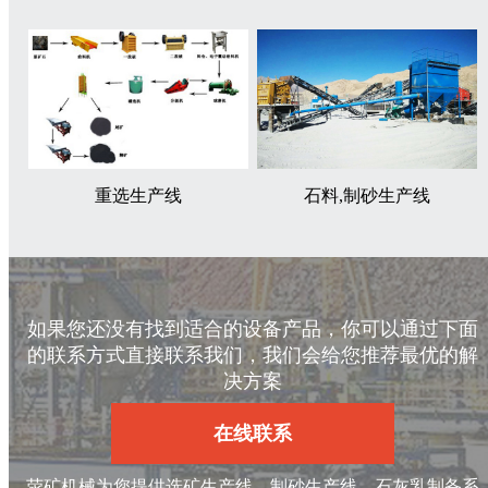
重选生产线
石料,制砂生产线
如果您还没有找到适合的设备产品，你可以通过下面
的联系方式直接联系我们，我们会给您推荐最优的解
决方案
在线联系
荥矿机械为您提供选矿生产线、制砂生产线、石灰乳制备系