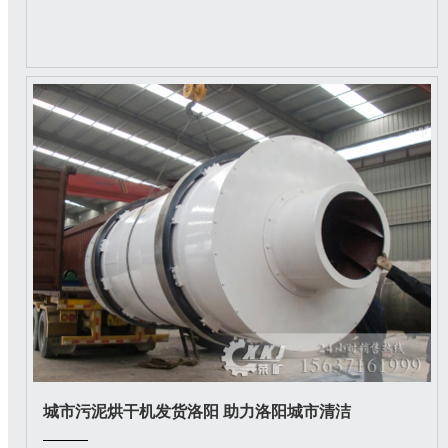
城市污泥烘干机发货洛阳 助力洛阳城市清洁