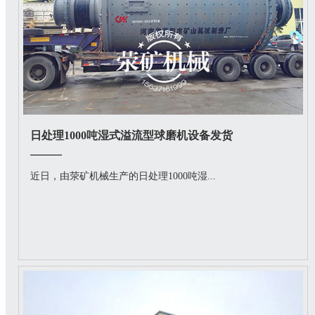
日处理1000吨湿式溢流型球磨机设备发货
近日，由荥矿机械生产的日处理1000吨湿...