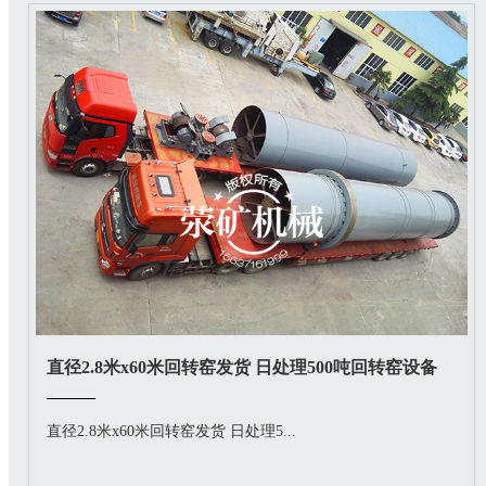
直径2.8米x60米回转窑发货 日处理500吨回转窑设备
直径2.8米x60米回转窑发货 日处理5...