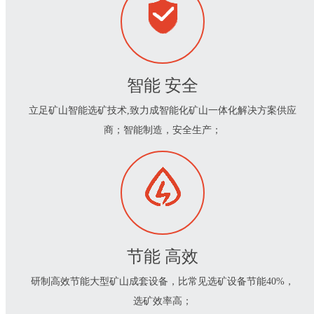
智能 安全
立足矿山智能选矿技术,致力成智能化矿山一体化解决方案供应
商；智能制造，安全生产；
节能 高效
研制高效节能大型矿山成套设备，比常见选矿设备节能40%，
选矿效率高；