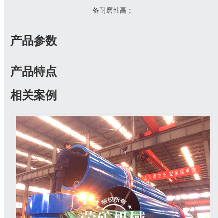
备耐磨性高；
产品参数
产品特点
相关案例